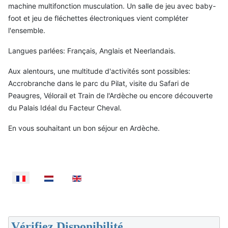
machine multifonction musculation. Un salle de jeu avec baby-
foot et jeu de fléchettes électroniques vient compléter
l'ensemble.
Langues parlées: Français, Anglais et Neerlandais.
Aux alentours, une multitude d'activités sont possibles:
Accrobranche dans le parc du Pilat, visite du Safari de
Peaugres, Vélorail et Train de l'Ardèche ou encore découverte
du Palais Idéal du Facteur Cheval.
En vous souhaitant un bon séjour en Ardèche.
Sélectionnez votre langue
Vérifiez Disponibilité