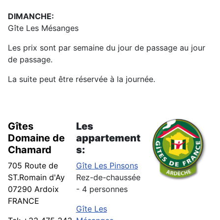
DIMANCHE:
Gîte Les Mésanges
Les prix sont par semaine du jour de passage au jour
de passage.
La suite peut être réservée à la journée.
Gîtes
Les
Domaine de
appartement
Chamard
s:
705 Route de
Gîte Les Pinsons
ST.Romain d'Ay
Rez-de-chaussée
07290 Ardoix
- 4 personnes
FRANCE
Gîte Les