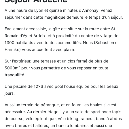
A une heure de Lyon et quinze minutes d'Annonay, venez
séjourner dans cette magnifique demeure le temps d'un séjour.
Facilement accessible, le gîte est situé sur la route entre St
Romain d'Ay et Ardoix, et à proximité du centre de village de
1300 habitants avec toutes commodités. Nous (Sebastien et
Harmke) vous accueillent avec plaisir.
Sur l'extérieur, une terrasse et un clos fermé de plus de
5000m² pour vous permettre de vous reposer en toute
tranquillité.
Une piscine de 12x6 avec pool house équipé pour les beaux
jours.
Aussi un terrain de pétanque, et on fourni les boules si c'est
nécessaire. Au dernier étage il y a un salle de sport avec tapis
de course, vélo épileptique, vélo biking, rameur, banc à abdos
avec barres et haltères, un banc à lombaires et aussi une