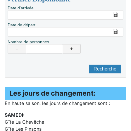
Date d'arrivée
Date de départ
Nombre de personnes
-
+
Recherche
Les jours de changement:
En haute saison, les jours de changement sont :
SAMEDI:
Gîte La Chevêche
Gîte Les Pinsons