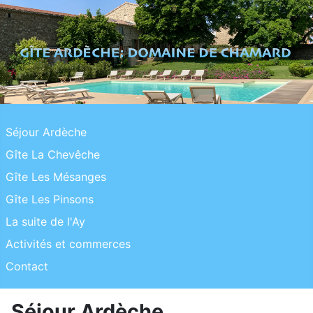
Séjour Ardèche
Gîte La Chevêche
Gîte Les Mésanges
Gîte Les Pinsons
La suite de l'Ay
Activités et commerces
Contact
Séjour Ardèche